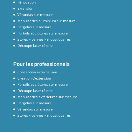
Rénovation
Extension
Vérandas sur mesure
Menuiseries aluminium sur mesure
Pergolas sur mesure
Portails et clôtures sur mesure
Stores – bannes – moustiquaires
Découpe laser tôlerie
Pour les professionnels
Conception externalisée
Création d’extension
Portails et clôtures sur mesure
Découpe laser tôlerie
Menuiseries extérieures sur mesure
Pergolas sur mesure
Vérandas sur mesure
Stores – bannes – moustiquaires