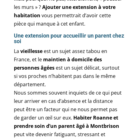
les murs » ?
Ajouter une extension à votre
habitation
vous permettrait d’avoir cette
pièce qui manque à cet enfant.
Une extension pour accueillir un parent chez
soi
La
vieillesse
est un sujet assez tabou en
France, et le
maintien à domicile des
personnes âgées
est un sujet délicat, surtout
si vos proches n’habitent pas dans le même
département.
Nous sommes souvent inquiets de ce qui peut
leur arriver en cas d’absence et la distance
peut être un facteur qui ne nous permet pas
de garder un œil sur eux.
Habiter Roanne et
prendre soin d’un parent âgé à Montbrison
peut vite devenir fatiguant, stressant et