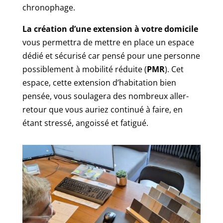
chronophage.
La création d’une extension à votre domicile
vous permettra de mettre en place un espace
dédié et sécurisé car pensé pour une personne
possiblement à mobilité réduite (
PMR
). Cet
espace, cette extension d’habitation bien
pensée, vous soulagera des nombreux aller-
retour que vous auriez continué à faire, en
étant stressé, angoissé et fatigué.