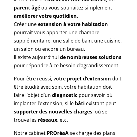
parent âgé
ou vous souhaitez simplement
améliorer votre quotidien
.
Créer une
extension à votre habitation
pourrait vous apporter une chambre
supplémentaire, une salle de bain, une cuisine,
un salon ou encore un bureau.
Il existe aujourd’hui
de nombreuses solutions
pour répondre à ce besoin d’agrandissement.
Pour être réussi, votre
projet d’extension
doit
être étudié avec soin, votre habitation doit
faire l’objet d’un
diagnostic
pour savoir où
implanter l’extension, si le
bâti
existant peut
supporter des nouvelles charges
, où se
trouve les
réseaux
, etc.
Notre cabinet
PROréaA
se charge des plans