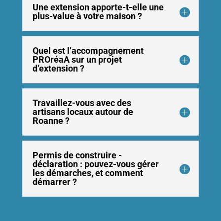
Une extension apporte-t-elle une
plus-value à votre maison ?
Quel est l’accompagnement
PROréaA sur un projet
d’extension ?
Travaillez-vous avec des
artisans locaux autour de
Roanne ?
Permis de construire -
déclaration : pouvez-vous gérer
les démarches, et comment
démarrer ?