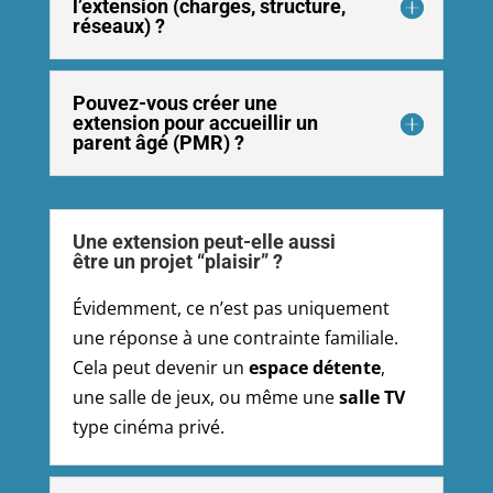
l’extension (charges, structure,
réseaux) ?
Pouvez-vous créer une
extension pour accueillir un
parent âgé (PMR) ?
Une extension peut-elle aussi
être un projet “plaisir” ?
Évidemment, ce n’est pas uniquement
une réponse à une contrainte familiale.
Cela peut devenir un
espace détente
,
une salle de jeux, ou même une
salle TV
type cinéma privé.