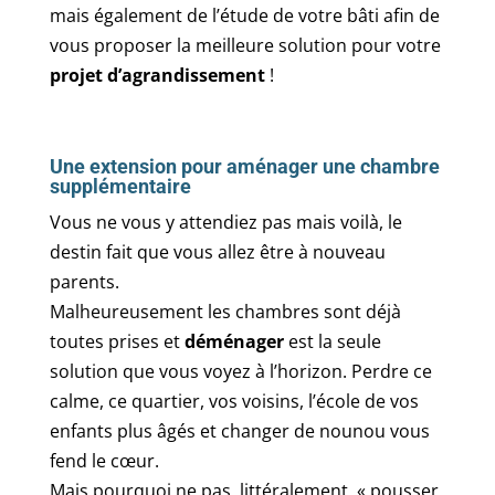
mais également de l’étude de votre bâti afin de
vous proposer la meilleure solution pour votre
projet d’agrandissement
!
Une extension pour aménager une chambre
supplémentaire
Vous ne vous y attendiez pas mais voilà, le
destin fait que vous allez être à nouveau
parents.
Malheureusement les chambres sont déjà
toutes prises et
déménager
est la seule
solution que vous voyez à l’horizon. Perdre ce
calme, ce quartier, vos voisins, l’école de vos
enfants plus âgés et changer de nounou vous
fend le cœur.
Mais pourquoi ne pas, littéralement, « pousser