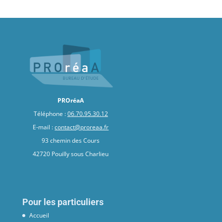
PROréaA
Téléphone :
06.70.95.30.12
E-mail :
contact@proreaa.fr
93 chemin des Cours
42720 Pouilly sous Charlieu
Pour les particuliers
Accueil