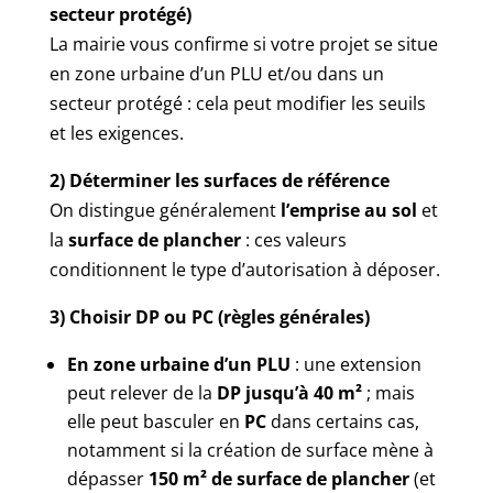
secteur protégé)
La mairie vous confirme si votre projet se situe
en zone urbaine d’un PLU et/ou dans un
secteur protégé : cela peut modifier les seuils
et les exigences.
2) Déterminer les surfaces de référence
On distingue généralement
l’emprise au sol
et
la
surface de plancher
: ces valeurs
conditionnent le type d’autorisation à déposer.
3) Choisir DP ou PC (règles générales)
En zone urbaine d’un PLU
: une extension
peut relever de la
DP jusqu’à 40 m²
; mais
elle peut basculer en
PC
dans certains cas,
notamment si la création de surface mène à
dépasser
150 m² de surface de plancher
(et