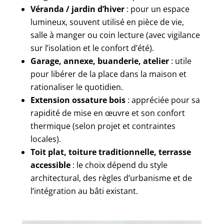
Véranda / jardin d’hiver
: pour un espace
lumineux, souvent utilisé en pièce de vie,
salle à manger ou coin lecture (avec vigilance
sur l’isolation et le confort d’été).
Garage, annexe, buanderie, atelier
: utile
pour libérer de la place dans la maison et
rationaliser le quotidien.
Extension ossature bois
: appréciée pour sa
rapidité de mise en œuvre et son confort
thermique (selon projet et contraintes
locales).
Toit plat, toiture traditionnelle, terrasse
accessible
: le choix dépend du style
architectural, des règles d’urbanisme et de
l’intégration au bâti existant.