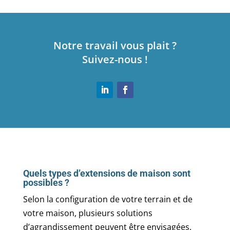
Notre travail vous plait ?
Suivez-nous !
Quels types d’extensions de maison sont
possibles ?
Selon la configuration de votre terrain et de
votre maison, plusieurs solutions
d’agrandissement peuvent être envisagées.