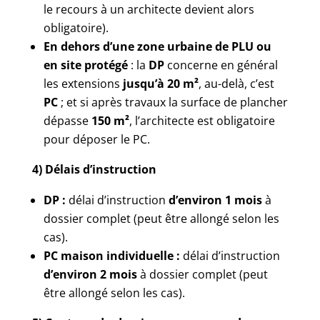
le recours à un architecte devient alors
obligatoire).
En dehors d’une zone urbaine de PLU ou
en site protégé
: la
DP
concerne en général
les extensions
jusqu’à 20 m²
, au-delà, c’est
PC
; et si après travaux la surface de plancher
dépasse
150 m²
, l’architecte est obligatoire
pour déposer le PC.
4) Délais d’instruction
DP :
délai d’instruction
d’environ 1 mois
à
dossier complet (peut être allongé selon les
cas).
PC maison individuelle :
délai d’instruction
d’environ 2 mois
à dossier complet (peut
être allongé selon les cas).