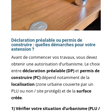
Déclaration préalable ou permis de
construire : quelles démarches pour votre
extension ?
Avant de commencer vos travaux, vous devez
obtenir une autorisation d’urbanisme. Le choix
entre
déclaration préalable (DP)
et
permis de
construire (PC)
dépend notamment de la
localisation
(zone urbaine couverte par un
PLU ou non / site protégé) et de la
surface
créée
.
1) Vérifier votre situation d’urbanisme (PLU /