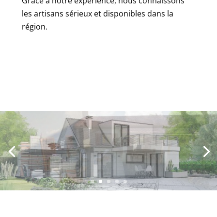
Grâce à notre expérience, nous connaissons
les artisans sérieux et disponibles dans la
région.