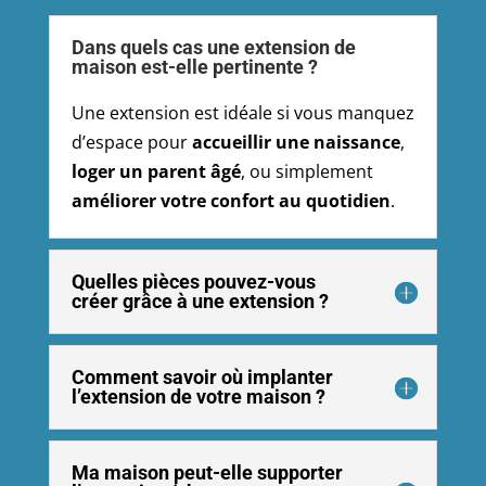
Dans quels cas une extension de
maison est-elle pertinente ?
Une extension est idéale si vous manquez
d’espace pour
accueillir une naissance
,
loger un parent âgé
, ou simplement
améliorer votre confort au quotidien
.
Quelles pièces pouvez-vous
créer grâce à une extension ?
Comment savoir où implanter
l’extension de votre maison ?
Ma maison peut-elle supporter