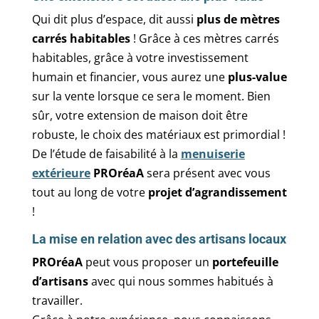
Qui dit plus d’espace, dit aussi
plus de mètres
carrés habitables
! Grâce à ces mètres carrés
habitables, grâce à votre investissement
humain et financier, vous aurez une
plus-value
sur la vente lorsque ce sera le moment.
Bien
sûr, votre extension de maison doit être
robuste, le choix des matériaux est primordial !
De l’étude de faisabilité à la
menuiserie
extérieure
PROréaA
sera présent avec vous
tout au long de votre
projet d’agrandissement
!
La mise en relation avec des artisans locaux
PROréaA
peut vous proposer un
portefeuille
d’artisans
avec qui nous sommes habitués à
travailler.