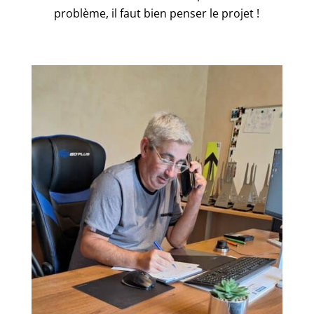
problème, il faut bien penser le projet !