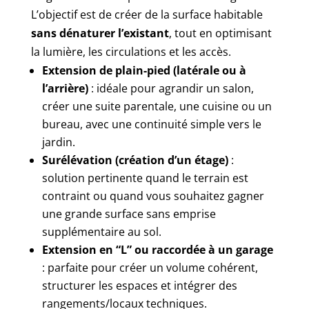
L’objectif est de créer de la surface habitable
sans dénaturer l’existant
, tout en optimisant
la lumière, les circulations et les accès.
Extension de plain-pied (latérale ou à
l’arrière)
: idéale pour agrandir un salon,
créer une suite parentale, une cuisine ou un
bureau, avec une continuité simple vers le
jardin.
Surélévation (création d’un étage)
:
solution pertinente quand le terrain est
contraint ou quand vous souhaitez gagner
une grande surface sans emprise
supplémentaire au sol.
Extension en “L” ou raccordée à un garage
: parfaite pour créer un volume cohérent,
structurer les espaces et intégrer des
rangements/locaux techniques.