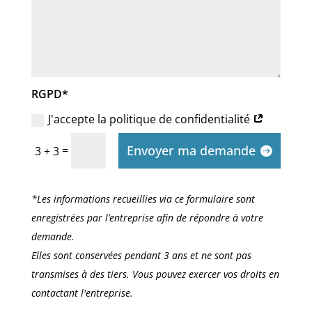
RGPD*
J'accepte la politique de confidentialité
Envoyer ma demande
=
3 + 3
*Les informations recueillies via ce formulaire sont
enregistrées par l’entreprise afin de répondre à votre
demande.
Elles sont conservées pendant 3 ans et ne sont pas
transmises à des tiers. Vous pouvez exercer vos droits en
contactant l'entreprise.