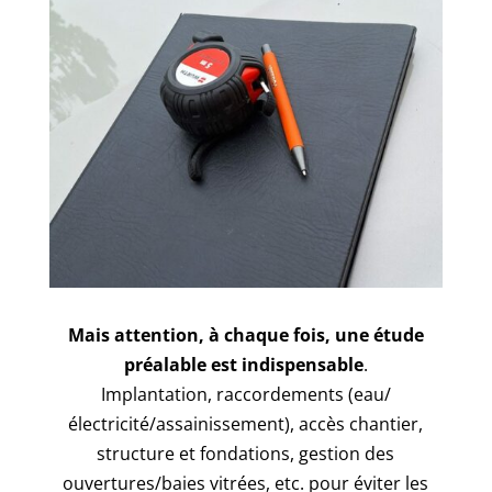
Mais attention, à chaque fois, une étude
préalable est indispensable
.
Implantation, raccordements (eau/
électricité/assainissement), accès chantier,
structure et fondations, gestion des
ouvertures/baies vitrées, etc. pour éviter les