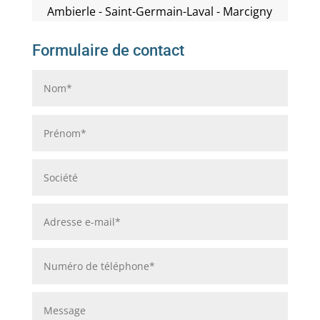
Ambierle - Saint-Germain-Laval - Marcigny
Formulaire de contact