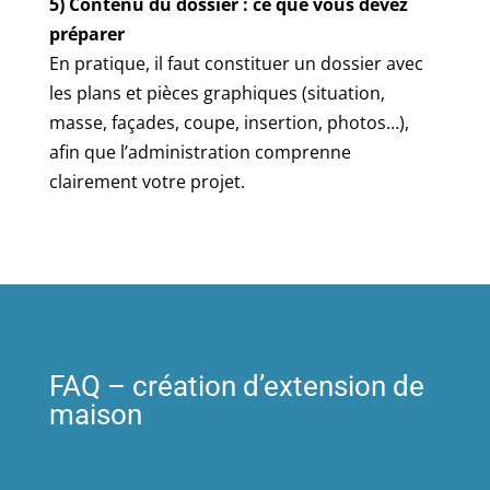
5) Contenu du dossier : ce que vous devez
préparer
En pratique, il faut constituer un dossier avec
les plans et pièces graphiques (situation,
masse, façades, coupe, insertion, photos…),
afin que l’administration comprenne
clairement votre projet.
FAQ – création d’extension de
maison