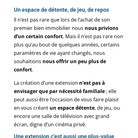
Un espace de détente, de jeu, de repos
Il n’est pas rare que lors de l’achat de son
premier bien immobilier nous
nous privions
d’un certain confort
. Mais il n’est pas rare non
plus qu’au bout de quelques années, certains
paramètres de vie ayant changés, nous
souhaitions
nous offrir un peu plus de
confort
.
La création d’une extension
n’est pas à
envisager que par nécessité familiale
; elle
peut aussi être l’occasion de vous faire plaisir
en vous créant
un espace détente
, de jeu, ou
encore une salle de télévision avec grand
écran, digne d’un cinéma privé.
Une extension c’est aussi une plus-value