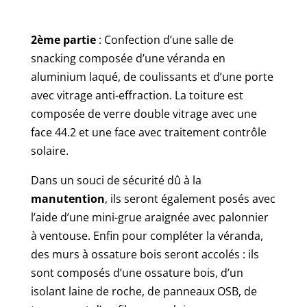
2ème partie
: Confection d’une salle de
snacking composée d’une véranda en
aluminium laqué, de coulissants et d’une porte
avec vitrage anti-effraction. La toiture est
composée de verre double vitrage avec une
face 44.2 et une face avec traitement contrôle
solaire.
Dans un souci de sécurité dû à la
manutention
, ils seront également posés avec
l’aide d’une mini-grue araignée avec palonnier
à ventouse. Enfin pour compléter la véranda,
des murs à ossature bois seront accolés : ils
sont composés d’une ossature bois, d’un
isolant laine de roche, de panneaux OSB, de