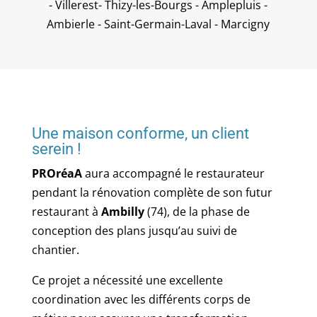
- Villerest- Thizy-les-Bourgs - Amplepluis -
Ambierle - Saint-Germain-Laval - Marcigny
Une maison conforme, un client
serein !
PROréaA
aura accompagné le restaurateur
pendant la rénovation complète de son futur
restaurant à
Ambilly
(74), de la phase de
conception des plans jusqu’au suivi de
chantier.
Ce projet a nécessité une excellente
coordination avec les différents corps de