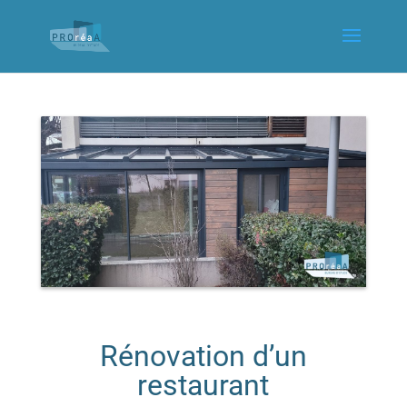
Rénovation d’un
restaurant