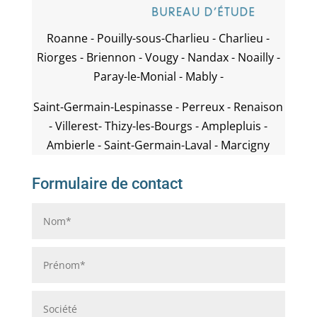
Roanne - Pouilly-sous-Charlieu - Charlieu -
Riorges - Briennon - Vougy - Nandax - Noailly -
Paray-le-Monial - Mably -
Saint-Germain-Lespinasse - Perreux - Renaison
- Villerest- Thizy-les-Bourgs - Amplepluis -
Ambierle - Saint-Germain-Laval - Marcigny
Formulaire de contact