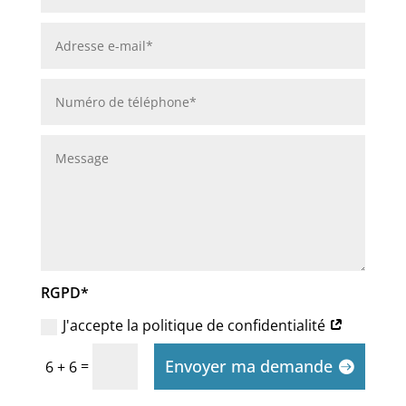
RGPD*
J'accepte la politique de confidentialité
Envoyer ma demande
=
6 + 6