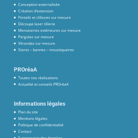
Conception externalisée
Création d’extension
Portails et clôtures sur mesure
Découpe laser tôlerie
Menuiseries extérieures sur mesure
Pergolas sur mesure
Vérandas sur mesure
Stores – bannes – moustiquaires
PROréaA
Toutes nos réalisations
Actualité et conseils PROréaA
Informations légales
Plan du site
Mentions légales
Politique de confidentialité
Contact
Suppression des données