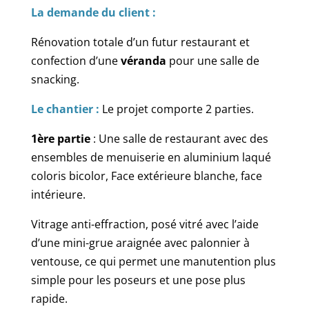
La demande du client :
Rénovation totale d’un futur restaurant et
confection d’une
véranda
pour une salle de
snacking.
Le chantier :
Le projet comporte 2 parties.
1ère partie
: Une salle de restaurant avec des
ensembles de menuiserie en aluminium laqué
coloris bicolor, Face extérieure blanche, face
intérieure.
Vitrage anti-effraction, posé vitré avec l’aide
d’une mini-grue araignée avec palonnier à
ventouse, ce qui permet une manutention plus
simple pour les poseurs et une pose plus
rapide.