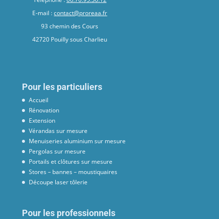
E-mail :
contact@proreaa.fr
93 chemin des Cours
42720 Pouilly sous Charlieu
Pour les particuliers
Accueil
Rénovation
Extension
Vérandas sur mesure
Menuiseries aluminium sur mesure
Pergolas sur mesure
Portails et clôtures sur mesure
Stores – bannes – moustiquaires
Découpe laser tôlerie
Pour les professionnels