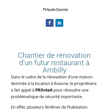
📍Haute-Savoie
Chantier de rénovation
d’un futur restaurant à
Ambilly
Dans le cadre de la rénovation d’une maison
destinée à la location à Roanne, le propriétaire
a fait appel à
PROréaA
pour résoudre une
problématique de sécurité importante.
En effet, plusieurs fenêtres de l’habitation