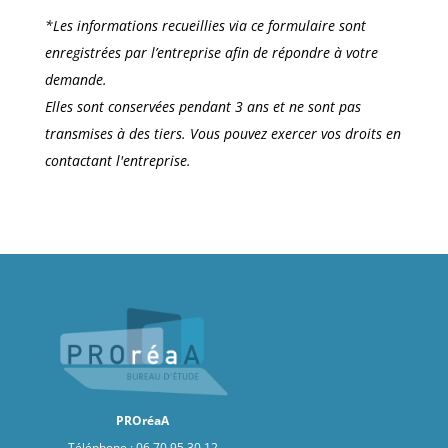
*Les informations recueillies via ce formulaire sont
enregistrées par l’entreprise afin de répondre à votre
demande.
Elles sont conservées pendant 3 ans et ne sont pas
transmises à des tiers. Vous pouvez exercer vos droits en
contactant l'entreprise.
PROréaA
Téléphone :
06.70.95.30.12