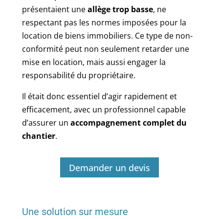
présentaient une
allège trop basse
, ne
respectant pas les normes imposées pour la
location de biens immobiliers. Ce type de non-
conformité peut non seulement retarder une
mise en location, mais aussi engager la
responsabilité du propriétaire.
Il était donc essentiel d’agir rapidement et
efficacement, avec un professionnel capable
d’assurer un
accompagnement complet du
chantier
.
Demander un devis
Une solution sur mesure