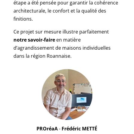
étape a été pensée pour garantir la cohérence
architecturale, le confort et la qualité des
finitions.
Ce projet sur mesure illustre parfaitement
notre savoir-faire
en matière
d’agrandissement de maisons individuelles
dans la région Roannaise.
PROréaA
-
Frédéric METTÉ