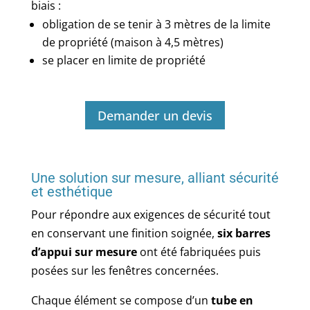
biais :
obligation de se tenir à 3 mètres de la limite
de propriété (maison à 4,5 mètres)
se placer en limite de propriété
Demander un devis
Une solution sur mesure, alliant sécurité
et esthétique
Pour répondre aux exigences de sécurité tout
en conservant une finition soignée,
six barres
d’appui sur mesure
ont été fabriquées puis
posées sur les fenêtres concernées.
Chaque élément se compose d’un
tube en