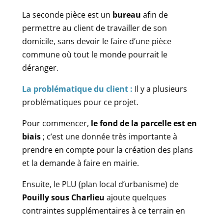
La seconde pièce est un
bureau
afin de
permettre au client de travailler de son
domicile, sans devoir le faire d’une pièce
commune où tout le monde pourrait le
déranger.
La problématique du client :
Il y a plusieurs
problématiques pour ce projet.
Pour commencer,
le fond de la parcelle est en
biais
; c’est une donnée très importante à
prendre en compte pour la création des plans
et la demande à faire en mairie.
Ensuite, le PLU (plan local d’urbanisme) de
Pouilly sous Charlieu
ajoute quelques
contraintes supplémentaires à ce terrain en