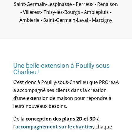
Saint-Germain-Lespinasse - Perreux - Renaison
- Villerest- Thizy-les-Bourgs - Amplepluis -
Ambierle - Saint-Germain-Laval - Marcigny
Une belle extension à Pouilly sous
Charlieu !
C’est donc à Pouilly-sous-Charlieu que PROréaA
a accompagné ses clients dans la création
d’une extension de maison pour répondre à
leurs nouveaux besoins.
De la
conception des plans 2D et 3D
à
l’
accompagnement sur le chantier
, chaque