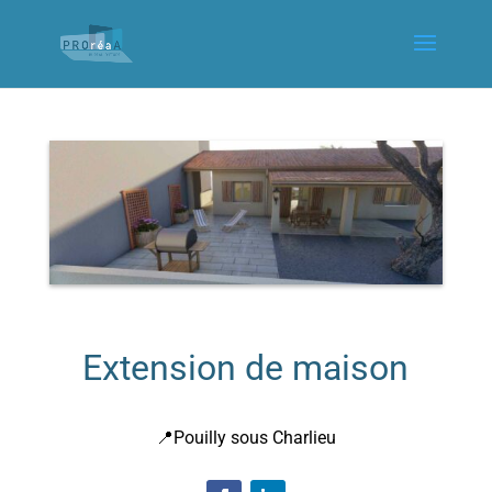
Extension de maison
📍Pouilly sous Charlieu