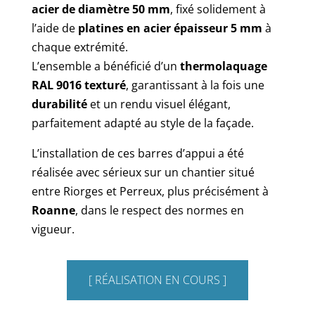
acier de diamètre 50 mm
, fixé solidement à
l’aide de
platines en acier épaisseur 5 mm
à
chaque extrémité.
L’ensemble a bénéficié d’un
thermolaquage
RAL 9016 texturé
, garantissant à la fois une
durabilité
et un rendu visuel élégant,
parfaitement adapté au style de la façade.
L’installation de ces barres d’appui a été
réalisée avec sérieux sur un chantier situé
entre Riorges et Perreux, plus précisément à
Roanne
, dans le respect des normes en
vigueur.
[ RÉALISATION EN COURS ]