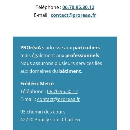
Téléphone :
06.70.95.30.12
E-mail :
contact@proreaa.fr
PROréaA
s'adresse aux
particuliers
mais également aux
professionnels
.
Nous assurons plusieurs services liés
aux domaines du
bâtiment
.
Frédéric Metté
Téléphone :
06.70.95.30.12
E-mail :
contact@proreaa.fr
93 chemin des cours
42720 Pouilly sous Charlieu