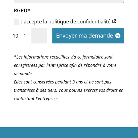
RGPD*
J'accepte la politique de confidentialité
Envoyer ma demande
=
10 + 1
*Les informations recueillies via ce formulaire sont
enregistrées par l’entreprise afin de répondre à votre
demande.
Elles sont conservées pendant 3 ans et ne sont pas
transmises à des tiers. Vous pouvez exercer vos droits en
contactant l'entreprise.