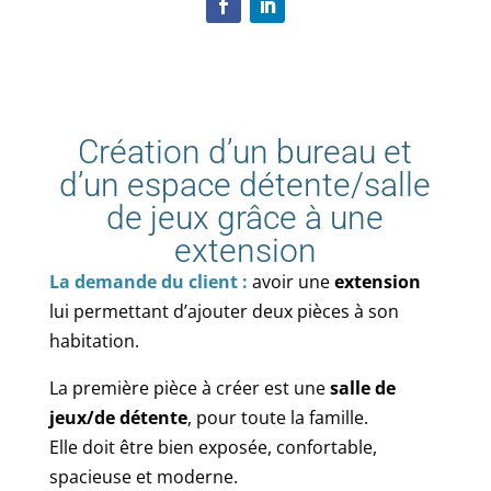
Création d’un bureau et
d’un espace détente/salle
de jeux grâce à une
extension
La demande du client :
avoir une
extension
lui permettant d’ajouter deux pièces à son
habitation.
La première pièce à créer est une
salle de
jeux/de détente
, pour toute la famille.
Elle doit être bien exposée, confortable,
spacieuse et moderne.