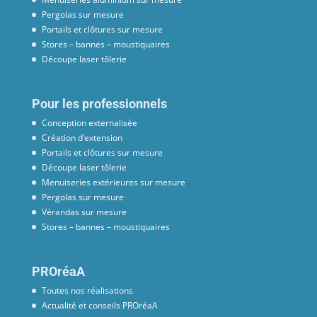
Pergolas sur mesure
Portails et clôtures sur mesure
Stores – bannes – moustiquaires
Découpe laser tôlerie
Pour les professionnels
Conception externalisée
Création d’extension
Portails et clôtures sur mesure
Découpe laser tôlerie
Menuiseries extérieures sur mesure
Pergolas sur mesure
Vérandas sur mesure
Stores – bannes – moustiquaires
PROréaA
Toutes nos réalisations
Actualité et conseils PROréaA