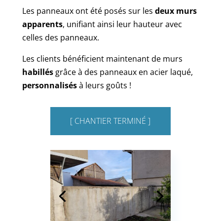
Les panneaux ont été posés sur les
deux murs
apparents
, unifiant ainsi leur hauteur avec
celles des panneaux.
Les clients bénéficient maintenant de murs
habillés
grâce à des panneaux en acier laqué,
personnalisés
à leurs goûts !
[ CHANTIER TERMINÉ ]