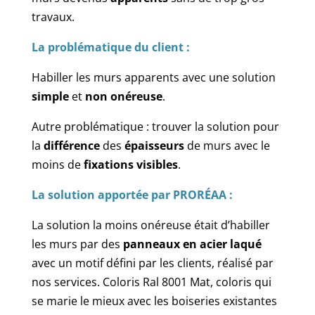
travaux.
La problématique du client :
Habiller les murs apparents avec une solution
simple
et
non onéreuse
.
Autre problématique : trouver la solution pour
la
différence
des
épaisseurs
de murs avec le
moins de
fixations visibles
.
La solution apportée par PRORÉAA :
La solution la moins onéreuse était d’habiller
les murs par des
panneaux en acier laqué
avec un motif défini par les clients, réalisé par
nos services. Coloris Ral 8001 Mat, coloris qui
se marie le mieux avec les boiseries existantes