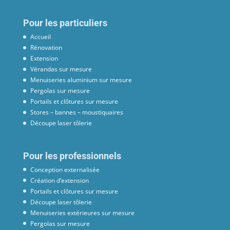
Pour les particuliers
Accueil
Rénovation
Extension
Vérandas sur mesure
Menuiseries aluminium sur mesure
Pergolas sur mesure
Portails et clôtures sur mesure
Stores – bannes – moustiquaires
Découpe laser tôlerie
Pour les professionnels
Conception externalisée
Création d’extension
Portails et clôtures sur mesure
Découpe laser tôlerie
Menuiseries extérieures sur mesure
Pergolas sur mesure