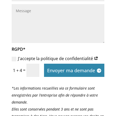
RGPD*
J'accepte la politique de confidentialité
Envoyer ma demande
=
1 + 4
*Les informations recueillies via ce formulaire sont
enregistrées par l’entreprise afin de répondre à votre
demande.
Elles sont conservées pendant 3 ans et ne sont pas