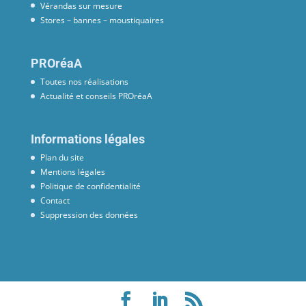
Vérandas sur mesure
Stores – bannes – moustiquaires
PROréaA
Toutes nos réalisations
Actualité et conseils PROréaA
Informations légales
Plan du site
Mentions légales
Politique de confidentialité
Contact
Suppression des données