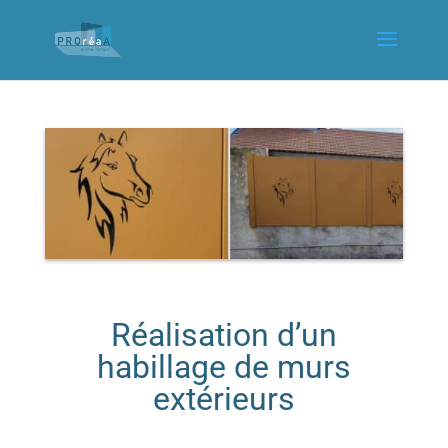
Réalisation d’un
habillage de murs
extérieurs