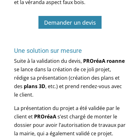
et la véranda aspect faux bois.
Demander un devis
Une solution sur mesure
Suite à la validation du devis,
PROréaA roanne
se lance dans la création de ce joli projet,
rédige sa présentation (création des plans et
des
plans 3D
, etc.) et prend rendez-vous avec
le client.
La présentation du projet a été validée par le
client et
PROréaA
s’est chargé de monter le
dossier pour avoir l’autorisation de travaux par
la mairie, qui a également validé ce projet.