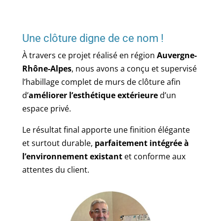
Une clôture digne de ce nom !
À travers ce projet réalisé en région
Auvergne-
Rhône-Alpes
, nous avons a conçu et supervisé
l’habillage complet de murs de clôture afin
d’
améliorer l’esthétique extérieure
d’un
espace privé.
Le résultat final apporte une finition élégante
et surtout durable,
parfaitement intégrée à
l’environnement existant
et conforme aux
attentes du client.