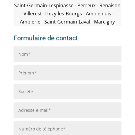
Saint-Germain-Lespinasse - Perreux - Renaison
- Villerest- Thizy-les-Bourgs - Amplepluis -
Ambierle - Saint-Germain-Laval - Marcigny
Formulaire de contact